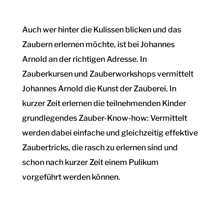
Auch wer hinter die Kulissen blicken und das
Zaubern erlernen möchte, ist bei Johannes
Arnold an der richtigen Adresse. In
Zauberkursen und Zauberworkshops vermittelt
Johannes Arnold die Kunst der Zauberei. In
kurzer Zeit erlernen die teilnehmenden Kinder
grundlegendes Zauber-Know-how: Vermittelt
werden dabei einfache und gleichzeitig effektive
Zaubertricks, die rasch zu erlernen sind und
schon nach kurzer Zeit einem Pulikum
vorgeführt werden können.