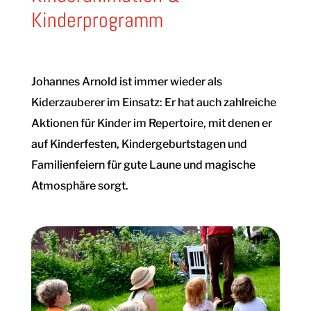
Kinderprogramm
Johannes Arnold ist immer wieder als
Kiderzauberer im Einsatz: Er hat auch zahlreiche
Aktionen für Kinder im Repertoire, mit denen er
auf Kinderfesten, Kindergeburtstagen und
Familienfeiern für gute Laune und magische
Atmosphäre sorgt.