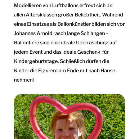
Modellieren von Luftballons erfreut sich bei
allen Altersklassen großer Beliebtheit. Während
eines Einsatzes als Ballonkünstler bilden sich vor
Johannes Arnold rasch lange Schlangen –
Ballontiere sind eine ideale Überraschung auf
jedem Event und das ideale Geschenk für
Kindergeburtstage. Schließlich dürfen die
Kinder die Figurem am Ende mit nach Hause
nehmen!