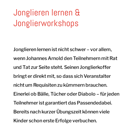
Jonglieren lernen &
Jonglierworkshops
Jonglieren lernen ist nicht schwer – vor allem,
wenn Johannes Arnold den Teilnehmern mit Rat
und Tat zur Seite steht. Seinen Jonglierkoffer
bringt er direkt mit, so dass sich Veranstalter
nicht um Requisiten zu kümmern brauchen.
Einerlei ob Bälle, Tücher oder Diabolo – für jeden
Teilnehmer ist garantiert das Passendedabei.
Bereits nach kurzer Übungszeit können viele
Kinder schon erste Erfolge verbuchen.