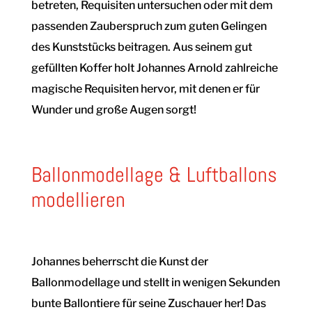
betreten, Requisiten untersuchen oder mit dem
passenden Zauberspruch zum guten Gelingen
des Kunststücks beitragen. Aus seinem gut
gefüllten Koffer holt Johannes Arnold zahlreiche
magische Requisiten hervor, mit denen er für
Wunder und große Augen sorgt!
Ballonmodellage & Luftballons
modellieren
Johannes beherrscht die Kunst der
Ballonmodellage und stellt in wenigen Sekunden
bunte Ballontiere für seine Zuschauer her! Das