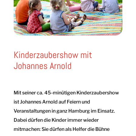
Kinderzaubershow mit
Johannes Arnold
Mit seiner ca. 45-minütigen Kinderzaubershow
ist Johannes Arnold auf Feiern und
Veranstaltungen in ganz Hamburg im Einsatz.
Dabei dürfen die Kinder immer wieder
mitmachen: Sie dürfen als Helfer die Bühne