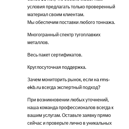
условия предлагать только проверенный
материал своим клиентам.
Мы обеспечим поставки любого тоннажа.
Многогранный спектр тугоплавких
металлов.
Весь пакет сертификатов.
Круглосуточная поддержка.
Зачем мониторить рынок, если на rms-
ekb.ru всегда экспертный подход?
При возникновении любых уточнений,
наша команда профессионалов всегда к
вашим услугам. Оставьте заявку прямо
сейчас и проверьте лично в уникальных