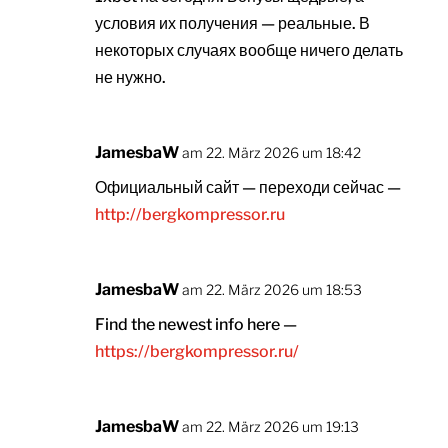
условия их получения — реальные. В
некоторых случаях вообще ничего делать
не нужно.
JamesbaW
am 22. März 2026 um 18:42
Официальный сайт — переходи сейчас —
http://bergkompressor.ru
JamesbaW
am 22. März 2026 um 18:53
Find the newest info here —
https://bergkompressor.ru/
JamesbaW
am 22. März 2026 um 19:13