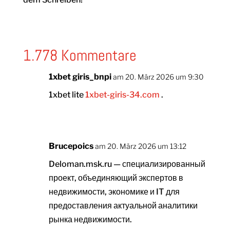
1.778 Kommentare
1xbet giris_bnpi
am 20. März 2026 um 9:30
1xbet lite
1xbet-giris-34.com
.
Brucepoics
am 20. März 2026 um 13:12
Deloman.msk.ru — специализированный
проект, объединяющий экспертов в
недвижимости, экономике и IT для
предоставления актуальной аналитики
рынка недвижимости.